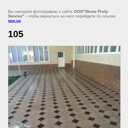
Вы смотрите фотографию с сайта
ООО"Stone Profy
Servise"
- чтобы вернуться на него перейдите по ссылке
sps.uz
105