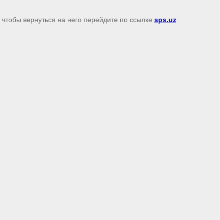
 чтобы вернуться на него перейдите по ссылке
sps.uz